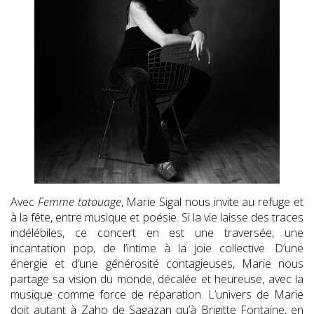
Avec
Femme tatouage
, Marie Sigal nous invite au refuge et
à la fête, entre musique et poésie. Si la vie laisse des traces
indélébiles, ce concert en est une traversée, une
incantation pop, de l’intime à la joie collective. D’une
énergie et d’une générosité contagieuses, Marie nous
partage sa vision du monde, décalée et heureuse, avec la
musique comme force de réparation. L’univers de Marie
doit autant à Zaho de Sagazan qu’à Brigitte Fontaine, en