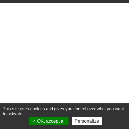
This site uses cookies and gives you control over what you want
to activate
OK, accept all
Personalize