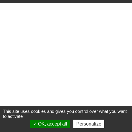
This site uses cookies and gives you control over what you want
to activate
OK, accept all
Personalize