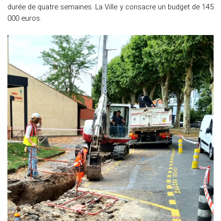
durée de quatre semaines. La Ville y consacre un budget de 145
000 euros.