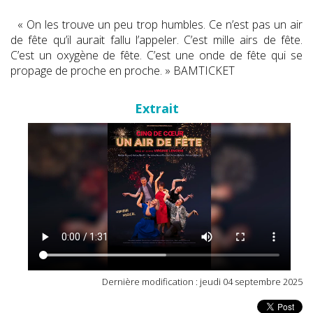
« On les trouve un peu trop humbles. Ce n’est pas un air
de fête qu’il aurait fallu l’appeler. C’est mille airs de fête.
C’est un oxygène de fête. C’est une onde de fête qui se
propage de proche en proche. » BAMTICKET
Extrait
Dernière modification : jeudi 04 septembre 2025