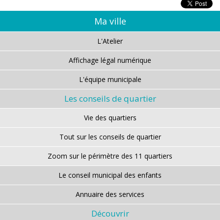
Ma ville
L'Atelier
Affichage légal numérique
L'équipe municipale
Les conseils de quartier
Vie des quartiers
Tout sur les conseils de quartier
Zoom sur le périmètre des 11 quartiers
Le conseil municipal des enfants
Annuaire des services
Découvrir