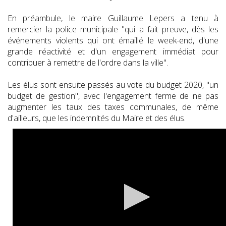
En préambule, le maire Guillaume Lepers a tenu à
remercier la police municipale "qui a fait preuve, dès les
événements violents qui ont émaillé le week-end, d'une
grande réactivité et d'un engagement immédiat pour
contribuer à remettre de l'ordre dans la ville".
Les élus sont ensuite passés au vote du budget 2020, "un
budget de gestion", avec l'engagement ferme de ne pas
augmenter les taux des taxes communales, de même
d'ailleurs, que les indemnités du Maire et des élus.