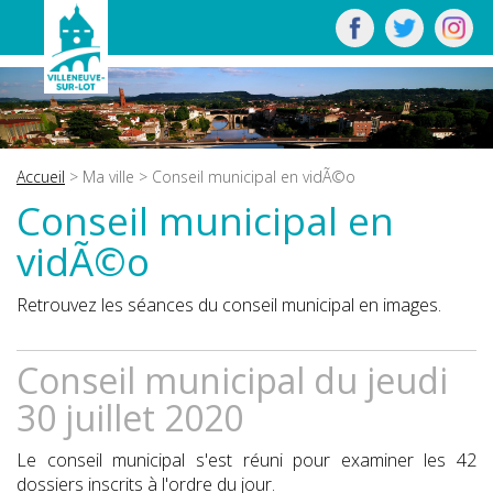
Accueil
>
Ma ville
> Conseil municipal en vidÃ©o
Conseil municipal en
vidÃ©o
Retrouvez les séances du conseil municipal en images.
Conseil municipal du jeudi
30 juillet 2020
Le conseil municipal s'est réuni pour examiner les 42
dossiers inscrits à l'ordre du jour.