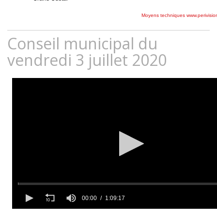
Conseil municipal du
vendredi 3 juillet 2020