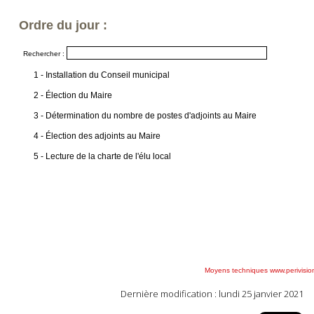
Dernière modification : lundi 25 janvier 2021